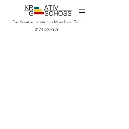
Die Kreativ-Location in München! Tel.:
0174-6607989