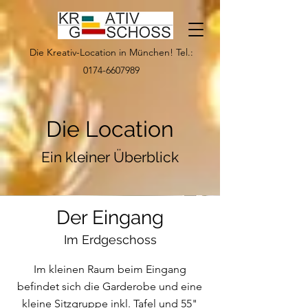
Die Kreativ-Location in München! Tel.:
0174-6607989
Die Location
Ein kleiner Überblick
Der Eingang
Im Erdgeschoss
Im kleinen Raum beim Eingang
befindet sich die Garderobe und eine
kleine Sitzgruppe inkl. Tafel und 55"