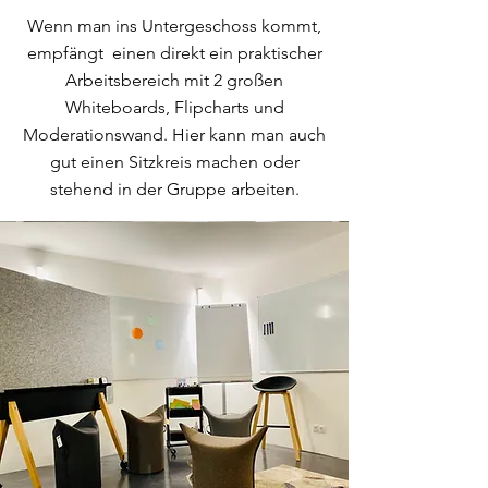
Wenn man ins Untergeschoss kommt,
empfängt einen direkt ein praktischer
Arbeitsbereich mit 2 großen
Whiteboards, Flipcharts und
Moderationswand. Hier kann man auch
gut einen Sitzkreis machen oder
stehend in der Gruppe arbeiten.