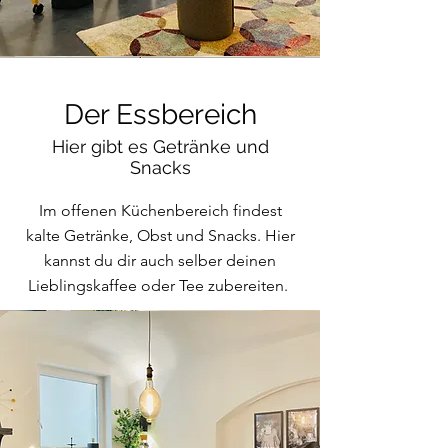
Der Essbereich
Hier gibt es Getränke und
Snacks
Im offenen Küchenbereich findest
kalte Getränke, Obst und Snacks. Hier
kannst du dir auch selber deinen
Lieblingskaffee oder Tee zubereiten.