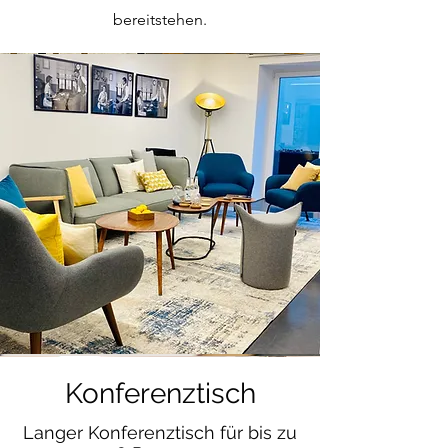
bereitstehen.
Konferenztisch
Langer Konferenztisch für bis zu