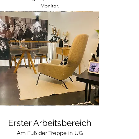
Monitor.
Erster Arbeitsbereich
Am Fuß der Treppe in UG