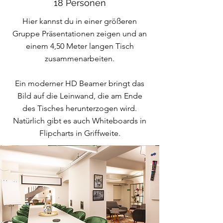
18 Personen
Hier kannst du in einer größeren
Gruppe Präsentationen zeigen und an
einem 4,50 Meter langen Tisch
zusammenarbeiten.
Ein moderner HD Beamer bringt das
Bild auf die Leinwand, die am Ende
des Tisches herunterzogen wird.
Natürlich gibt es auch Whiteboards in
Flipcharts in Griffweite.