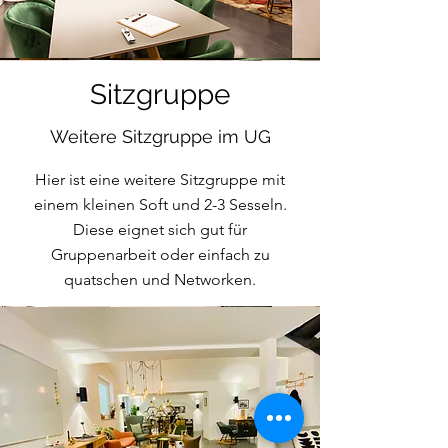
Sitzgruppe
Weitere Sitzgruppe im UG
Hier ist eine weitere Sitzgruppe mit
einem kleinen Soft und 2-3 Sesseln.
Diese eignet sich gut für
Gruppenarbeit oder einfach zu
quatschen und Networken.