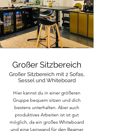
Großer Sitzbereich
Großer Sitzbereich mit 2 Sofas,
Sessel und Whiteboard
Hier kannst du in einer größeren
Gruppe bequem sitzen und dich
bestens unterhalten. Aber auch
produktives Arbeiten ist ist gut
möglich, da ein großes Whiteboard
und eine Leinwand für den Beamer